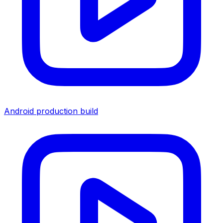
Android production build