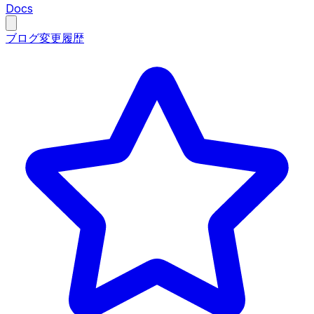
Docs
ブログ
変更履歴