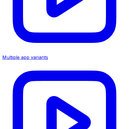
Multiple app variants