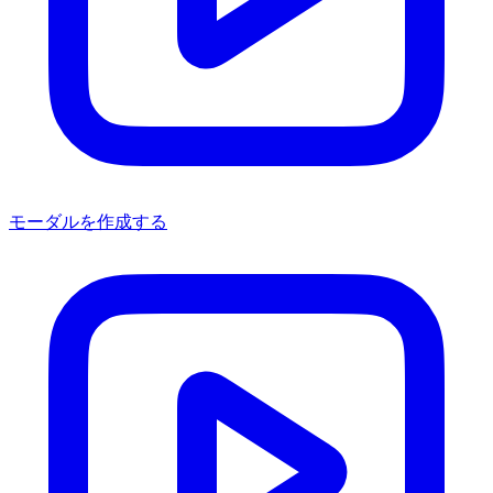
モーダルを作成する