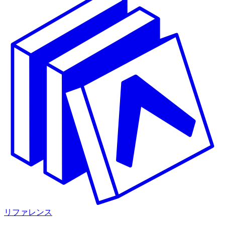
リファレンス