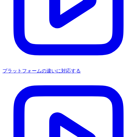
プラットフォームの違いに対応する