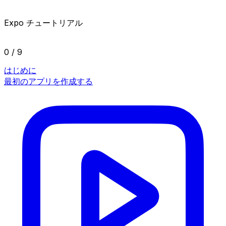
Expo チュートリアル
0 / 9
はじめに
最初のアプリを作成する