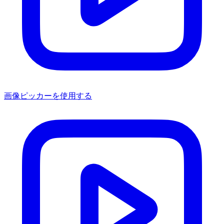
画像ピッカーを使用する