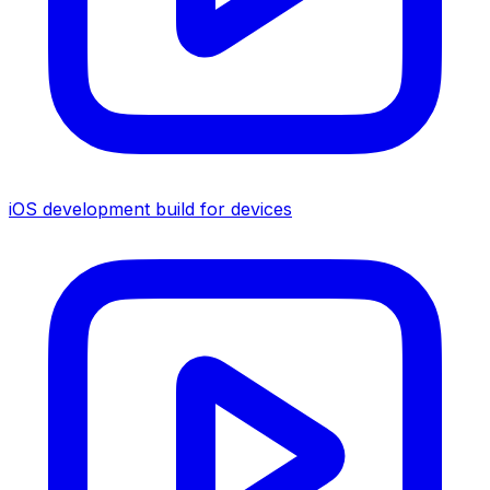
iOS development build for devices