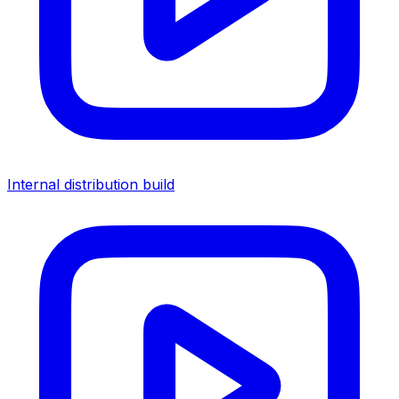
Internal distribution build