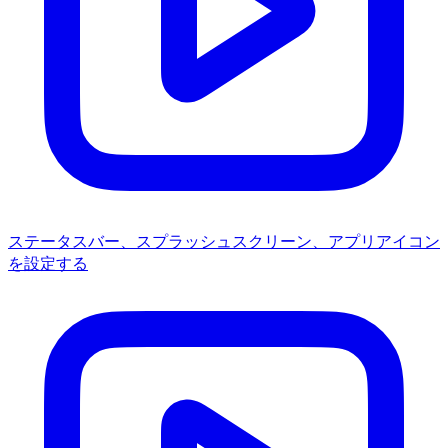
ステータスバー、スプラッシュスクリーン、アプリアイコン
を設定する