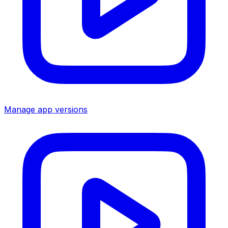
Manage app versions