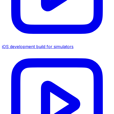
iOS development build for simulators