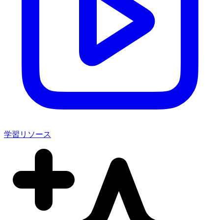
学習リソース