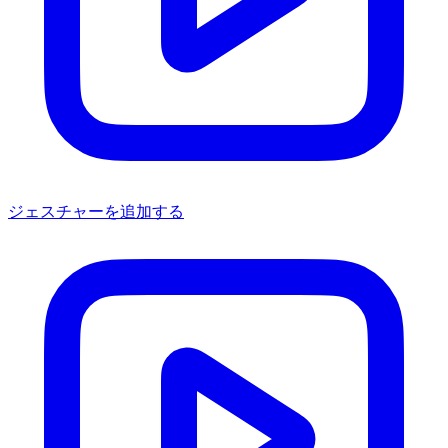
ジェスチャーを追加する