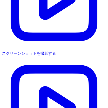
スクリーンショットを撮影する