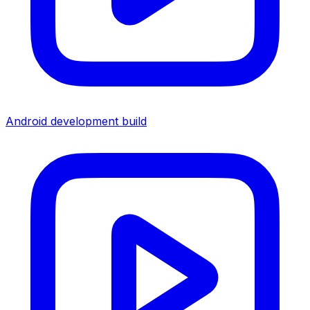
Android development build