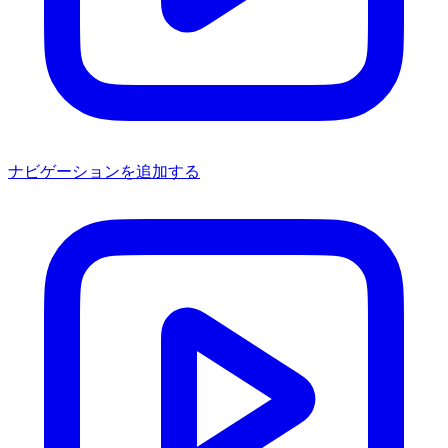
ナビゲーションを追加する