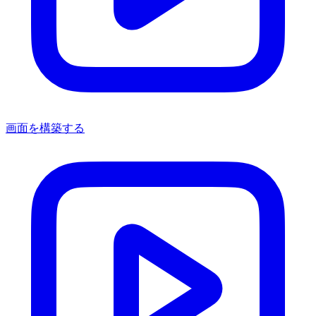
画面を構築する