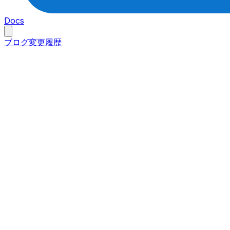
Docs
ブログ
変更履歴