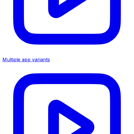
Multiple app variants