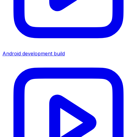
Android development build