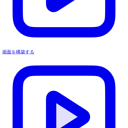
画面を構築する