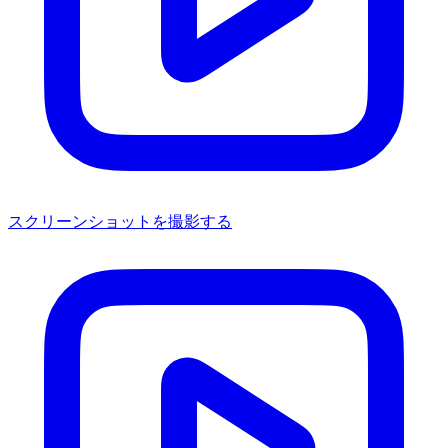
スクリーンショットを撮影する