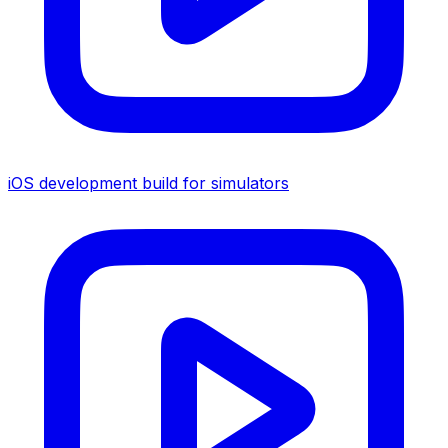
iOS development build for simulators