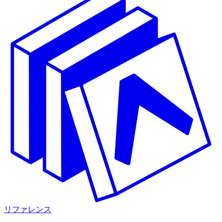
リファレンス