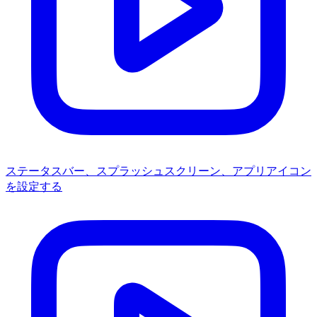
ステータスバー、スプラッシュスクリーン、アプリアイコン
を設定する