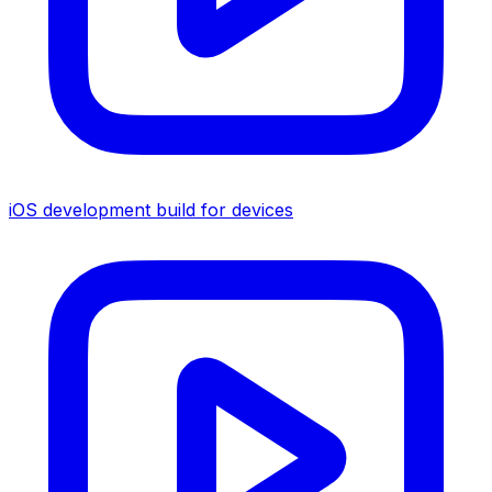
iOS development build for devices