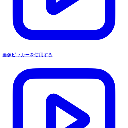
画像ピッカーを使用する