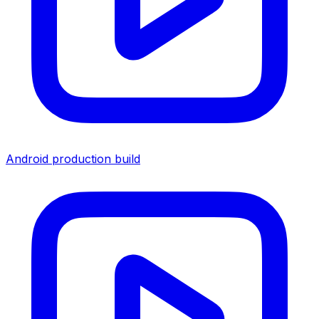
Android production build