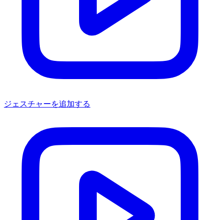
ジェスチャーを追加する