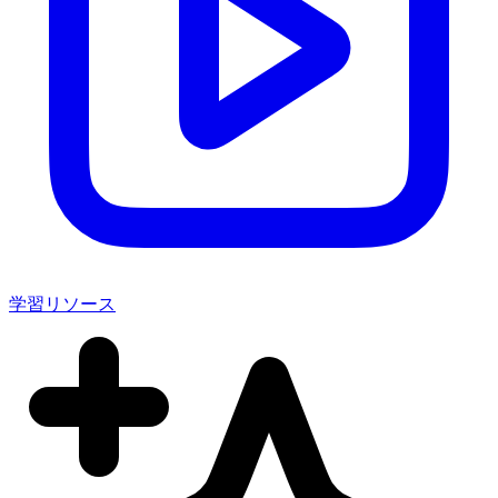
学習リソース