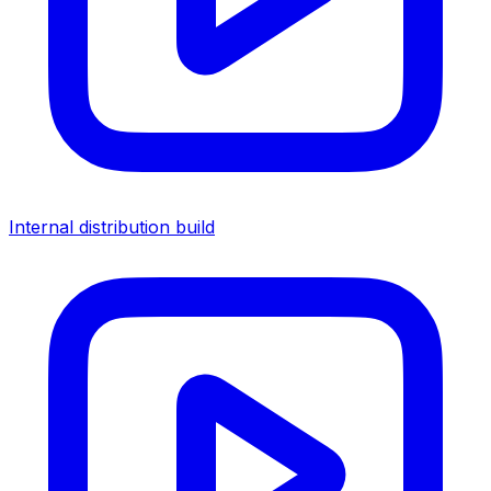
Internal distribution build