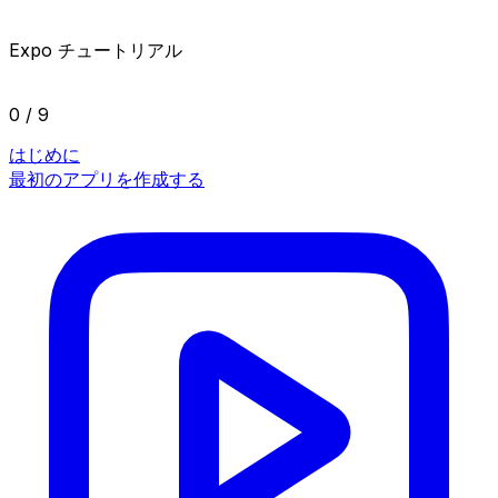
Expo チュートリアル
0 / 9
はじめに
最初のアプリを作成する