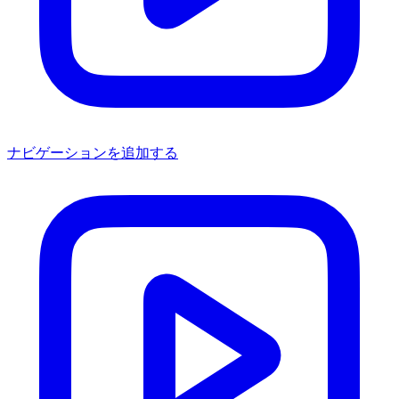
ナビゲーションを追加する