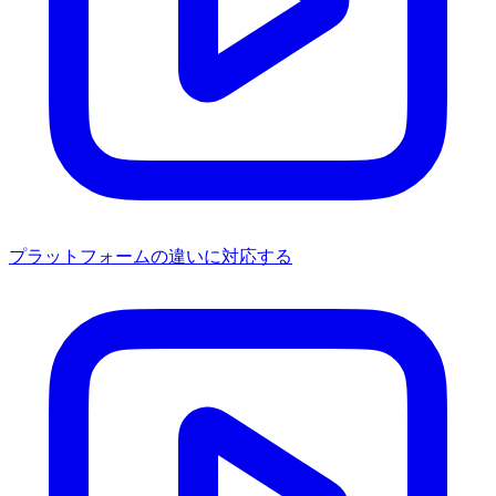
プラットフォームの違いに対応する