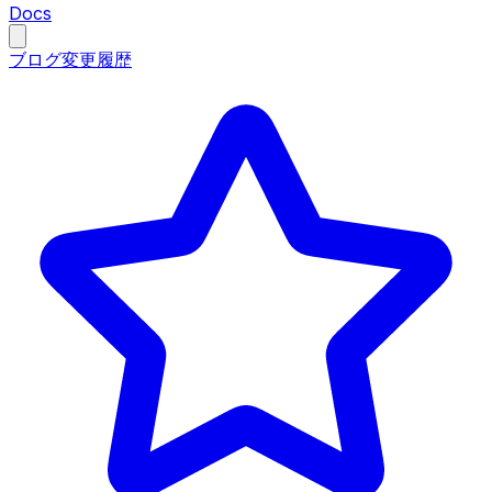
Docs
ブログ
変更履歴