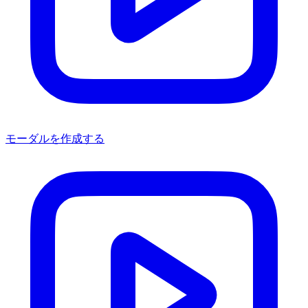
モーダルを作成する