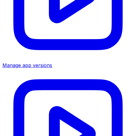
Manage app versions